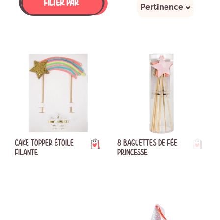
FILTER PAR
Pertinence
CAKE TOPPER ÉTOILE
8 BAGUETTES DE FÉE
FILANTE
PRINCESSE