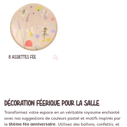
8 ASSIETTES FÉE
DÉCORATION FÉERIQUE POUR LA SALLE
Transformez votre espace en un véritable royaume enchanté
avec nos suggestions de couleurs pastel et motifs inspirés par
le
thème fée anniversaire
. Utilisez des ballons, confettis, et