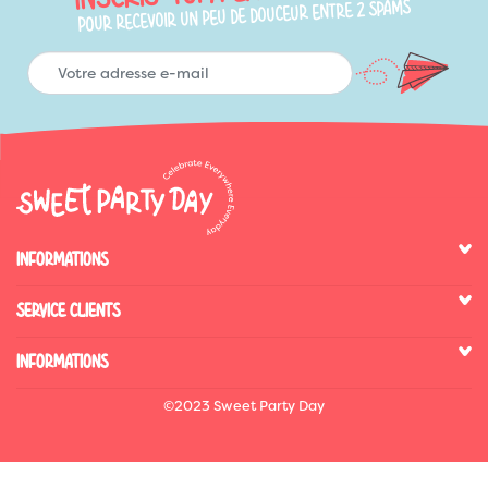
POUR RECEVOIR UN PEU DE DOUCEUR ENTRE 2 SPAMS
INFORMATIONS
SERVICE CLIENTS
INFORMATIONS
©2023 Sweet Party Day