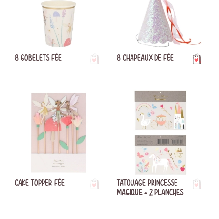
8 GOBELETS FÉE
8 CHAPEAUX DE FÉE
CAKE TOPPER FÉE
TATOUAGE PRINCESSE
MAGIQUE - 2 PLANCHES