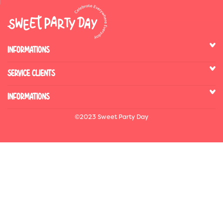
INFORMATIONS
SERVICE CLIENTS
INFORMATIONS
©2023 Sweet Party Day