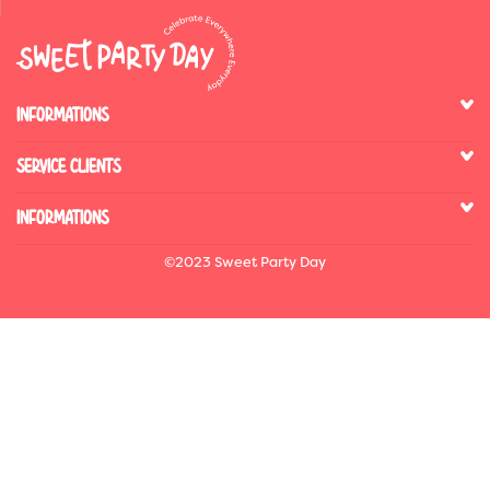
INFORMATIONS
SERVICE CLIENTS
INFORMATIONS
©2023 Sweet Party Day