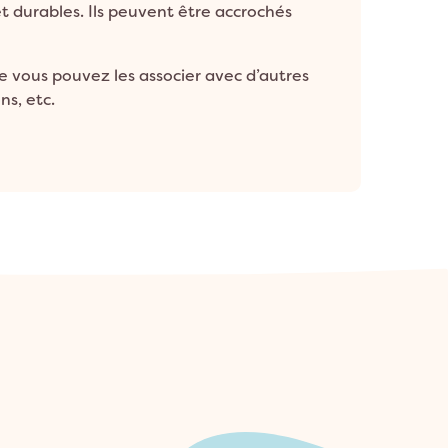
t durables. Ils peuvent être accrochés
 vous pouvez les associer avec d’autres
ns, etc.