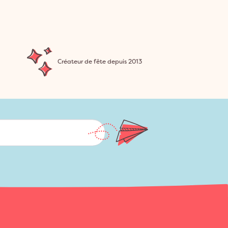
Créateur de fête depuis 2013