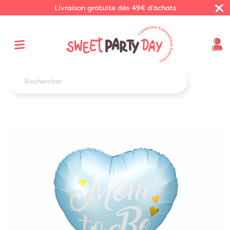
Livraison gratuite dès 49€ d’achats