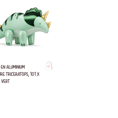
 EN ALUMINIUM
RE TRICERATOPS, 101 X
, VERT