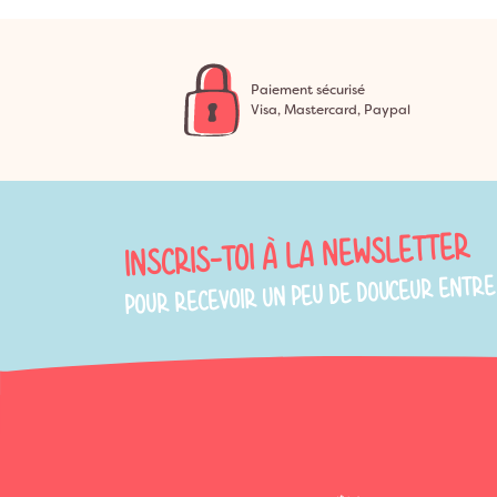
Paiement sécurisé
Visa, Mastercard, Paypal
INSCRIS-TOI À LA NEWSLETTER
POUR RECEVOIR UN PEU DE DOUCEUR ENTRE