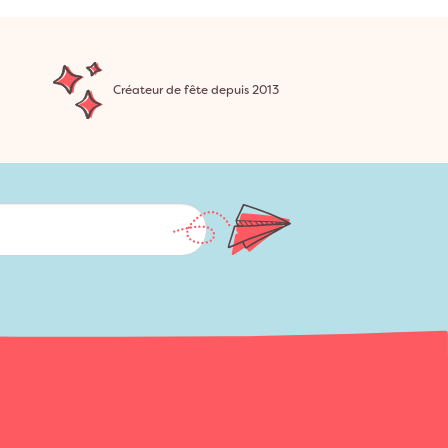
Créateur de fête depuis 2013