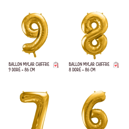
BALLON MYLAR CHIFFRE
BALLON MYLAR CHIFFRE
9 DORÉ - 86 CM
8 DORÉ - 86 CM