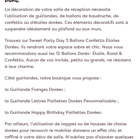
La décoration de votre salle de réception nécessite
l’utilisation de guirlandes, de ballons de baudruche, de
confettis ou d’étoiles dorées. Ces éléments décoratifs sont à
suspendre idéalement au plafond ou aux murs.
Trouvez sur Sweet Party Day 5 Ballons Confettis Étoiles
Dorées. Ils rendront votre espace sobre et chic. Nous vous
recommandons aussi les 12 Ballons Dorés- Étoile, Rond &
Confettis. Aucun de vos invités, petits ou grands, ne résistera
à leur charme.
Côté guirlandes, notre boutique vous propose :
la Guirlande Franges Dorées ;
la Guirlande Lettres Paillettes Dorées Personnalisable ;
la Guirlande Happy Birthday Paillettes Dorées.
Par ailleurs, l’utilisation de nappes ou de housses de chaise
dorées pour recouvrir le mobilier donnera un effet chic et
raffiné à votre déco de salle. N'oubliez pas d'ajouter quelques