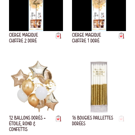
CIERGE MAGIQUE
CIERGE MAGIQUE
CHIFFRE 2 DORÉ
CHIFFRE 1 DORÉ
12 BALLONS DORÉS -
16 BOUGIES PAILLETTES
ÉTOILE, ROND &
DORÉES
CONFETTIS