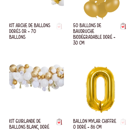
KIT ARCHE DE BALLONS
50 BALLONS DE
DORÉS OR - 70
BAUDRUCHE
BALLONS
BIODÉGRADABLE DORÉ -
30 CM
KIT GUIRLANDE DE
BALLON MYLAR CHIFFRE
BALLONS BLANC, DORÉ
0 DORÉ - 86 CM