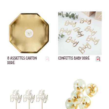
8 ASSIETTES CARTON
CONFETTIS BABY DORÉ
DORÉ