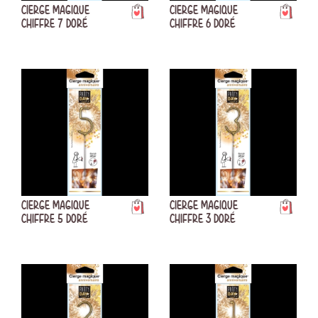
CIERGE MAGIQUE
CIERGE MAGIQUE
CHIFFRE 7 DORÉ
CHIFFRE 6 DORÉ
CIERGE MAGIQUE
CIERGE MAGIQUE
CHIFFRE 5 DORÉ
CHIFFRE 3 DORÉ