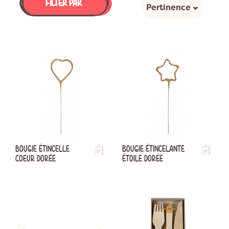
FILTER PAR
Pertinence
BOUGIE ÉTINCELLE
BOUGIE ÉTINCELANTE
COEUR DORÉE
ÉTOILE DORÉE