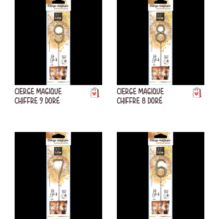
CIERGE MAGIQUE
CIERGE MAGIQUE
CHIFFRE 9 DORÉ
CHIFFRE 8 DORÉ