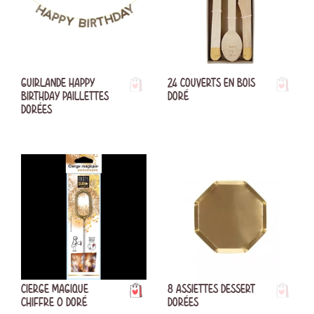
GUIRLANDE HAPPY
24 COUVERTS EN BOIS
BIRTHDAY PAILLETTES
DORÉ
DORÉES
CIERGE MAGIQUE
8 ASSIETTES DESSERT
CHIFFRE 0 DORÉ
DORÉES