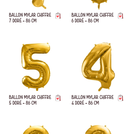
BALLON MYLAR CHIFFRE
BALLON MYLAR CHIFFRE
7 DORÉ - 86 CM
6 DORÉ - 86 CM
BALLON MYLAR CHIFFRE
BALLON MYLAR CHIFFRE
5 DORÉ - 86 CM
4 DORÉ - 86 CM