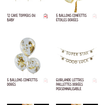
12 CAKE TOPPERS OH
5 BALLONS CONFETTIS
BABY
ÉTOILES DORÉES
5 BALLONS CONFETTIS
GUIRLANDE LETTRES
DORÉS
PAILLETTES DORÉES
PERSONNALISABLE