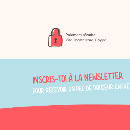
Paiement sécurisé
Visa, Mastercard, Paypal
INSCRIS-TOI À LA NEWSLETTER
POUR RECEVOIR UN PEU DE DOUCEUR ENTRE