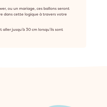
ower, ou un mariage, ces ballons seront
rire dans cette logique à travers votre
aller jusqu’à 30 cm lorsqu’ils sont