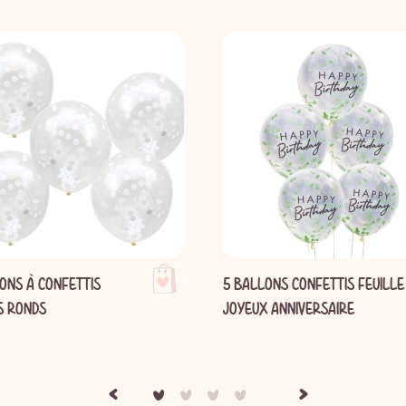
ONS À CONFETTIS
5 BALLONS CONFETTIS FEUILLE
S RONDS
JOYEUX ANNIVERSAIRE