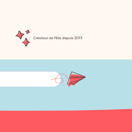
Créateur de fête depuis 2013