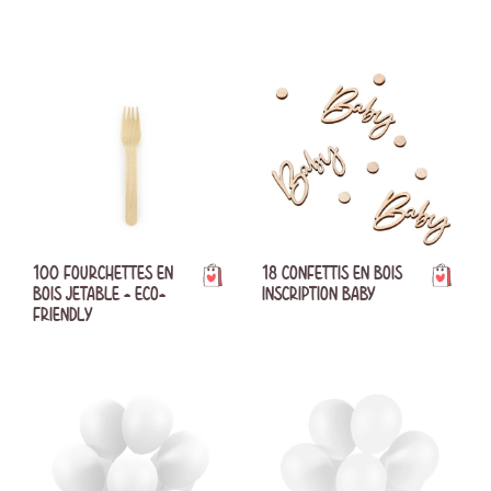
100 FOURCHETTES EN
18 CONFETTIS EN BOIS
BOIS JETABLE - ECO-
INSCRIPTION BABY
FRIENDLY