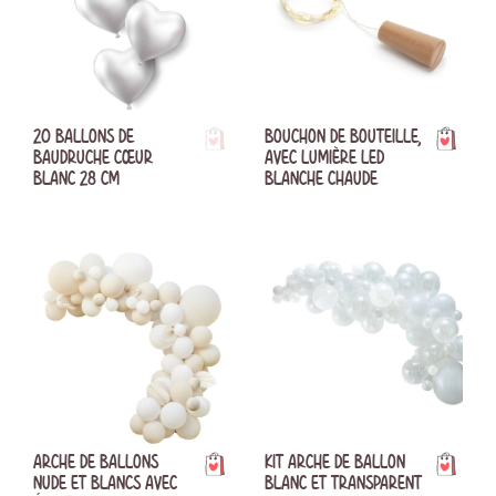
20 BALLONS DE
BOUCHON DE BOUTEILLE,
BAUDRUCHE CŒUR
AVEC LUMIÈRE LED
BLANC 28 CM
BLANCHE CHAUDE
ARCHE DE BALLONS
KIT ARCHE DE BALLON
NUDE ET BLANCS AVEC
BLANC ET TRANSPARENT