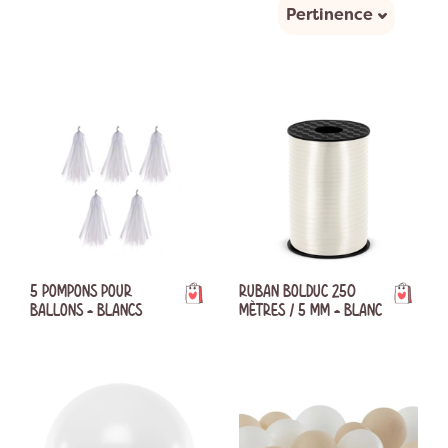
temps.
Pertinence
5 POMPONS POUR
RUBAN BOLDUC 250
BALLONS - BLANCS
MÈTRES / 5 MM - BLANC