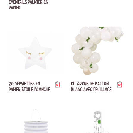
ÉVENTAILS PALMIER EN
PAPIER
20 SERVIETTES EN
KIT ARCHE DE BALLON
PAPIER ÉTOILE BLANCHE
BLANC AVEC FEUILLAGE