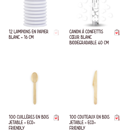
12 LAMPIONS EN PAPIER
CANON À CONFETTIS
BLANC - 16 CM
CŒUR BLANC
BIODÉGRADABLE 40 CM
100 CUILLÈRES EN BOIS
100 COUTEAUX EN BOIS
JETABLE - ECO-
JETABLE - ECO-
FRIENDLY
FRIENDLY