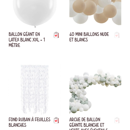
BALLON GÉANT EN
40 MINI BALLONS NUDE
LATEX BLANC XXL - 1
ET BLANCS
MÈTRE
FOND RUBAN À FEUILLES
ARCHE DE BALLON
BLANCHES
GÉANTE BLANCHE ET