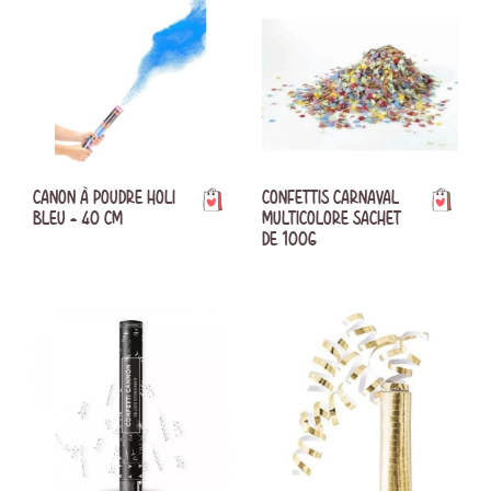
CANON À POUDRE HOLI
CONFETTIS CARNAVAL
BLEU - 40 CM
MULTICOLORE SACHET
DE 100G