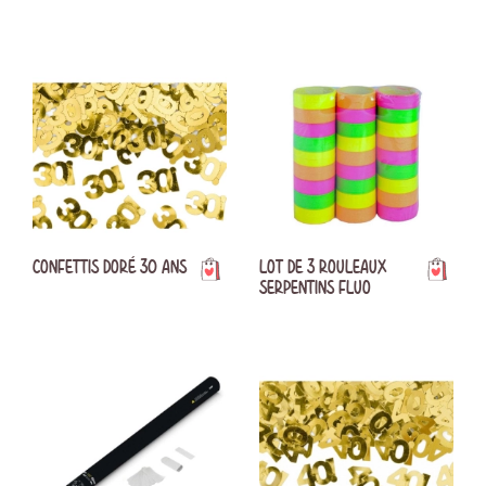
CONFETTIS DORÉ 30 ANS
LOT DE 3 ROULEAUX
SERPENTINS FLUO