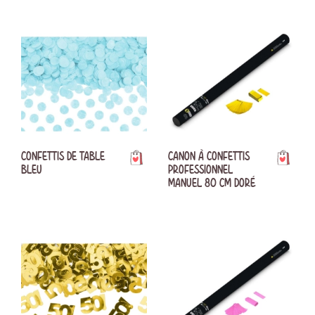
CONFETTIS DE TABLE
CANON À CONFETTIS
BLEU
PROFESSIONNEL
MANUEL 80 CM DORÉ