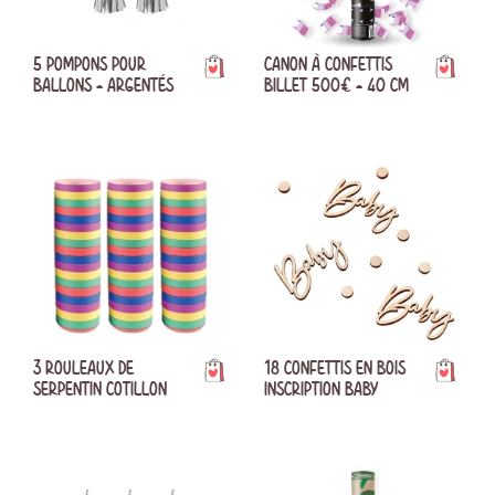
5 POMPONS POUR
CANON À CONFETTIS
BALLONS - ARGENTÉS
BILLET 500€ - 40 CM
3 ROULEAUX DE
18 CONFETTIS EN BOIS
SERPENTIN COTILLON
INSCRIPTION BABY