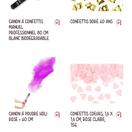
CANON À CONFETTIS
CONFETTIS DORÉ 40 ANS
MANUEL
PROFESSIONNEL 80 CM
BLANC BIODÉGRADABLE
CANON À POUDRE HOLI
CONFETTIS COEURS, 1,6 X
ROSE - 40 CM
1,6 CM, ROSE CLAIRE,
15G