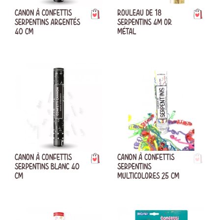
CANON À CONFETTIS
ROULEAU DE 18
SERPENTINS ARGENTÉS
SERPENTINS 4M OR
40 CM
MÉTAL
CANON À CONFETTIS
CANON À CONFETTIS
SERPENTINS BLANC 40
SERPENTINS
CM
MULTICOLORES 25 CM