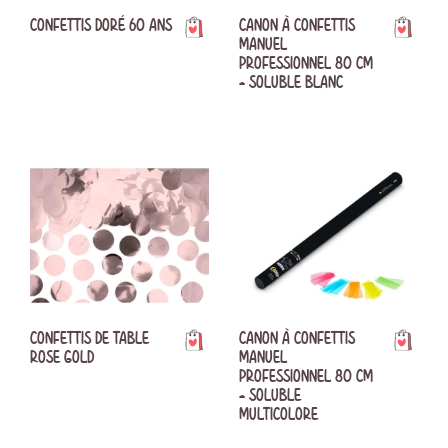
CONFETTIS DORÉ 60 ANS
CANON À CONFETTIS
MANUEL
PROFESSIONNEL 80 CM
- SOLUBLE BLANC
CONFETTIS DE TABLE
CANON À CONFETTIS
ROSE GOLD
MANUEL
PROFESSIONNEL 80 CM
- SOLUBLE
MULTICOLORE