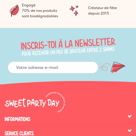
Engagé
Créateur de fête
70% de nos produits
depuis 2013
sont biodégradables
INSCRIS-TOI À LA NEWSLETTER
POUR RECEVOIR UN PEU DE DOUCEUR ENTRE 2 SPAMS
INFORMATIONS
SERVICE CLIENTS