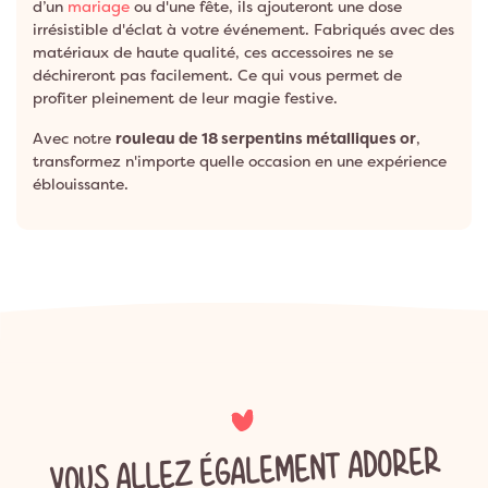
d’un
mariage
ou d'une fête, ils ajouteront une dose
irrésistible d'éclat à votre événement. Fabriqués avec des
matériaux de haute qualité, ces accessoires ne se
déchireront pas facilement. Ce qui vous permet de
profiter pleinement de leur magie festive.
Avec notre
rouleau de 18 serpentins métalliques or
,
transformez n'importe quelle occasion en une expérience
éblouissante.
VOUS ALLEZ ÉGALEMENT ADORER