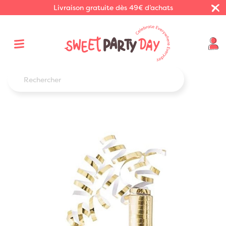
Livraison gratuite dès 49€ d’achats