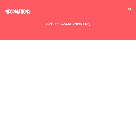
INFORMATIONS
©2023 Sweet Party Day