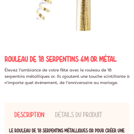
ROULEAU DE 18 SERPENTINS 4M OR MÉTAL
Élevez l'ambiance de votre fête avec le rouleau de 18
serpentins métalliques or. Ils ajoutent une touche scintillante à
n'importe quel événement, de l'anniversaire au mariage.
DESCRIPTION
DÉTAILS DU PRODUIT
LE ROULEAU DE 18 SERPENTINS MÉTALLIQUES OR POUR CRÉER UNE