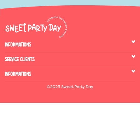
INFORMATIONS
SERVICE CLIENTS
INFORMATIONS
©2023 Sweet Party Day