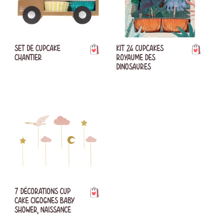
SET DE CUPCAKE
KIT 24 CUPCAKES
CHANTIER
ROYAUME DES
DINOSAURES
7 DÉCORATIONS CUP
CAKE CIGOGNES BABY
SHOWER, NAISSANCE