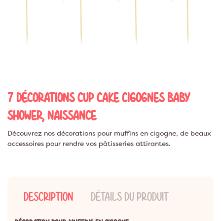
7 DÉCORATIONS CUP CAKE CIGOGNES BABY
SHOWER, NAISSANCE
Découvrez nos décorations pour muffins en cigogne, de beaux
accessoires pour rendre vos pâtisseries attirantes.
DESCRIPTION
DÉTAILS DU PRODUIT