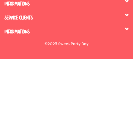
INFORMATIONS
SERVICE CLIENTS
INFORMATIONS
©2023 Sweet Party Day