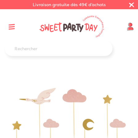
Livraison gratuite dès 49€ d’achats