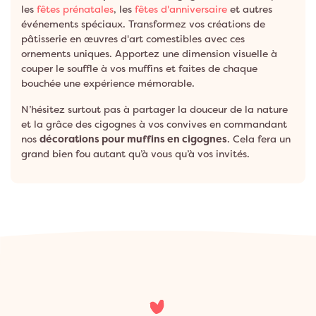
les
fêtes prénatales
, les
fêtes d'anniversaire
et autres
événements spéciaux. Transformez vos créations de
pâtisserie en œuvres d'art comestibles avec ces
ornements uniques. Apportez une dimension visuelle à
couper le souffle à vos muffins et faites de chaque
bouchée une expérience mémorable.
N’hésitez surtout pas à partager la douceur de la nature
et la grâce des cigognes à vos convives en commandant
nos
décorations pour muffins en cigognes
. Cela fera un
grand bien fou autant qu’à vous qu’à vos invités.