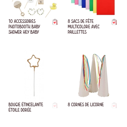
10 ACCESSOIRES
8 SACS DE FÊTE
PHOTOBOOTH BABY
MULTICOLORE AVEC
SHOWER HEY BABY
PAILLETTES
BOUGIE ÉTINCELANTE
8 CORNES DE LICORNE
ÉTOILE DORÉE