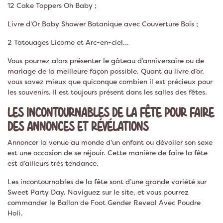
12 Cake Toppers Oh Baby ;
Livre d'Or Baby Shower Botanique avec Couverture Bois ;
2 Tatouages Licorne et Arc-en-ciel…
Vous pourrez alors présenter le gâteau d’anniversaire ou de
mariage de la meilleure façon possible. Quant au livre d’or,
vous savez mieux que quiconque combien il est précieux pour
les souvenirs. Il est toujours présent dans les salles des fêtes.
LES INCONTOURNABLES DE LA FÊTE POUR FAIRE
DES ANNONCES ET RÉVÉLATIONS
Annoncer la venue au monde d’un enfant ou dévoiler son sexe
est une occasion de se réjouir. Cette manière de faire la fête
est d’ailleurs très tendance.
Les incontournables de la fête sont d’une grande variété sur
Sweet Party Day. Naviguez sur le site, et vous pourrez
commander le Ballon de Foot Gender Reveal Avec Poudre
Holi.