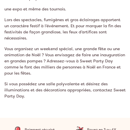
une expo et même des tournois.
Lors des spectacles, fumigènes et gros éclairages apportent
un caractère festif à l’événement. Et pour marquer la fin des
festivités de façon grandiose, les feux d’artifices sont
nécessaires.
Vous organisez un weekend spécial, une grande fête ou une
animation de Noël ? Vous envisagez de faire une inauguration
en grandes pompes ? Adressez-vous à Sweet Party Day
comme le font des milliers de personnes à Noël en France et
pour les fêtes.
Si vous possédez une salle polyvalente et désirez des
illuminations et des décorations appropriées, contactez Sweet
Party Day.
Paiement sécurisé
Payez en 3 ou 4X