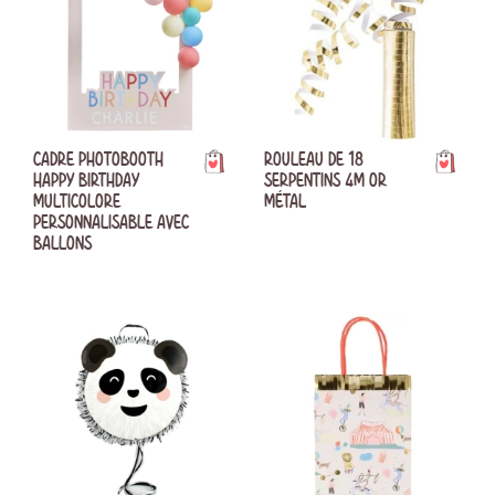
CADRE PHOTOBOOTH
ROULEAU DE 18
HAPPY BIRTHDAY
SERPENTINS 4M OR
MULTICOLORE
MÉTAL
PERSONNALISABLE AVEC
BALLONS