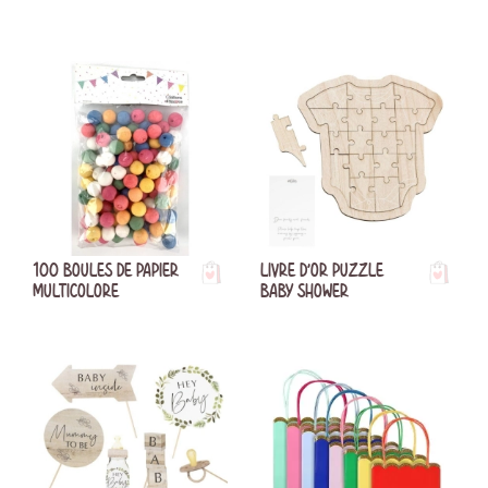
100 BOULES DE PAPIER
LIVRE D'OR PUZZLE
MULTICOLORE
BABY SHOWER