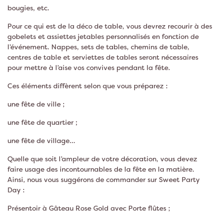
bougies, etc.
Pour ce qui est de la déco de table, vous devrez recourir à des
gobelets et assiettes jetables personnalisés en fonction de
l’événement. Nappes, sets de tables, chemins de table,
centres de table et serviettes de tables seront nécessaires
pour mettre à l’aise vos convives pendant la fête.
Ces éléments diffèrent selon que vous préparez :
une fête de ville ;
une fête de quartier ;
une fête de village…
Quelle que soit l’ampleur de votre décoration, vous devez
faire usage des incontournables de la fête en la matière.
Ainsi, nous vous suggérons de commander sur Sweet Party
Day :
Présentoir à Gâteau Rose Gold avec Porte flûtes ;