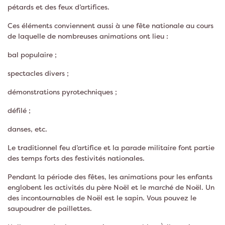
pétards et des feux d’artifices.
Ces éléments conviennent aussi à une fête nationale au cours
de laquelle de nombreuses animations ont lieu :
bal populaire ;
spectacles divers ;
démonstrations pyrotechniques ;
défilé ;
danses, etc.
Le traditionnel feu d’artifice et la parade militaire font partie
des temps forts des festivités nationales.
Pendant la période des fêtes, les animations pour les enfants
englobent les activités du père Noël et le marché de Noël. Un
des incontournables de Noël est le sapin. Vous pouvez le
saupoudrer de paillettes.