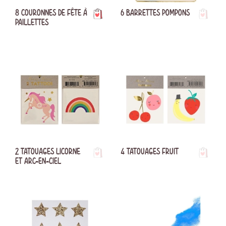
8 COURONNES DE FÊTE À
6 BARRETTES POMPONS
PAILLETTES
2 TATOUAGES LICORNE
4 TATOUAGES FRUIT
ET ARC-EN-CIEL