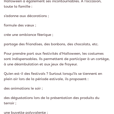
Halloween a également ses incontournables. À l’occasion,
toute la famille :
s’adonne aux décorations ;
formule des vœux ;
crée une ambiance féerique ;
partage des friandises, des bonbons, des chocolats, etc.
Pour prendre part aux festivités d’Halloween, les costumes
sont indispensables. Ils permettent de participer à un cortège,
à une déambulation et aux jeux de frayeur.
Qu’en est-il des festivals ? Surtout lorsqu’ils se tiennent en
plein air lors de la période estivale, ils proposent :
des animations le soir ;
des dégustations lors de la présentation des produits du
terroir ;
une buvette polyvalente ;