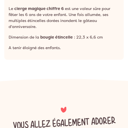
Le
cierge magique chiffre 6
est une valeur sûre pour
fêter les 6 ans de votre enfant. Une fois allumée, ses
multiples étincelles dorées inondent le gâteau
d'anniversaire.
Dimension de la
bougie étincelle
: 22,3 x 6,6 cm
A tenir éloigné des enfants.
VOUS ALLEZ ÉGALEMENT ADORER