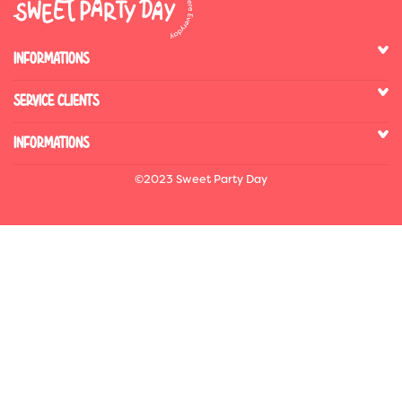
INFORMATIONS
SERVICE CLIENTS
INFORMATIONS
©2023 Sweet Party Day