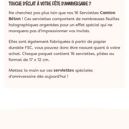
TOUCHE D'ÉCLAT À VOTRE FÊTE D'ANNIVERSAIRE ?
Ne cherchez pas plus loin que nos 16 Serviettes
Camion
Béton
! Ces serviettes comportent de nombreuses feuilles
holographiques argentées pour un effet spécial qui ne
manquera pas d'impressionner vos invités.
Elles sont également fabriquées à partir de papier
durable FSC, vous pouvez donc être rassuré quant à votre
achat. Chaque paquet contient 16 serviettes, pliées au
format de 17 x 12 cm.
Mettez la main sur ces
serviettes
spéciales
d'anniversaire dès aujourd'hui !