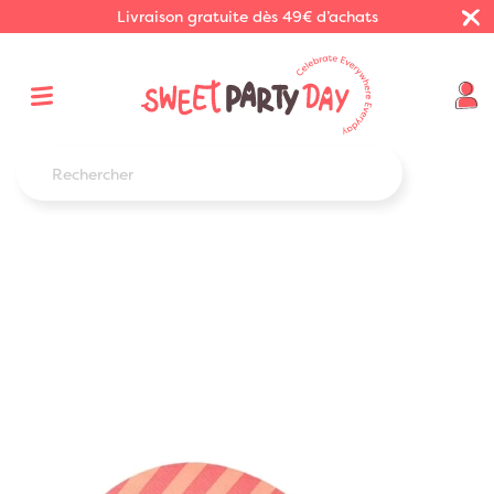
Livraison gratuite dès 49€ d’achats