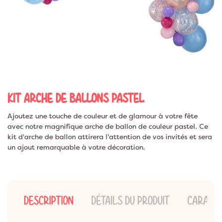
KIT ARCHE DE BALLONS PASTEL
Ajoutez une touche de couleur et de glamour à votre fête
avec notre magnifique arche de ballon de couleur pastel. Ce
kit d'arche de ballon attirera l'attention de vos invités et sera
un ajout remarquable à votre décoration.
DESCRIPTION
DÉTAILS DU PRODUIT
CARACTÉ