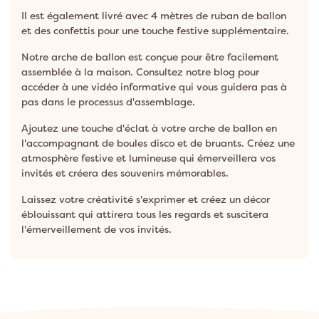
Il est également livré avec 4 mètres de ruban de ballon
et des confettis pour une touche festive supplémentaire.
Notre arche de ballon est conçue pour être facilement
assemblée à la maison. Consultez notre blog pour
accéder à une vidéo informative qui vous guidera pas à
pas dans le processus d'assemblage.
Ajoutez une touche d'éclat à votre arche de ballon en
l'accompagnant de boules disco et de bruants. Créez une
atmosphère festive et lumineuse qui émerveillera vos
invités et créera des souvenirs mémorables.
Laissez votre créativité s'exprimer et créez un décor
éblouissant qui attirera tous les regards et suscitera
l'émerveillement de vos invités.