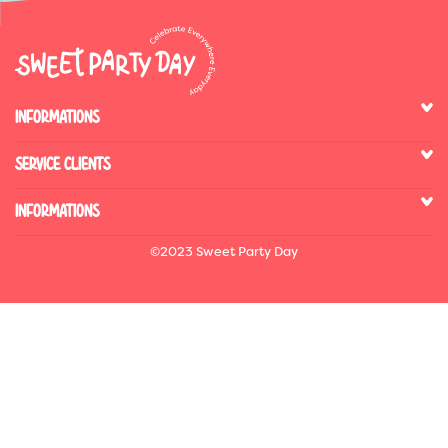
INFORMATIONS
SERVICE CLIENTS
INFORMATIONS
©2023 Sweet Party Day