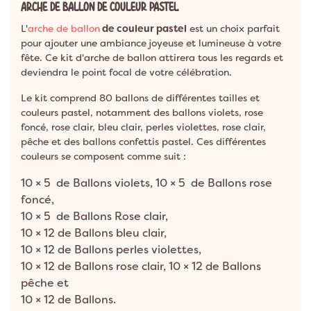
ARCHE DE BALLON DE COULEUR PASTEL
L'
arche de ballon
de couleur pastel
est un choix parfait
pour ajouter une ambiance joyeuse et lumineuse à votre
fête. Ce kit d'arche de ballon attirera tous les regards et
deviendra le point focal de votre célébration.
Le kit comprend 80 ballons de différentes tailles et
couleurs pastel, notamment des ballons violets, rose
foncé, rose clair, bleu clair, perles violettes, rose clair,
pêche et des ballons confettis pastel. Ces différentes
couleurs se composent comme suit :
10 × 5 de Ballons violets, 10 × 5 de Ballons rose
foncé,
10 × 5 de Ballons Rose clair,
10 × 12 de Ballons bleu clair,
10 × 12 de Ballons perles violettes,
10 × 12 de Ballons rose clair, 10 × 12 de Ballons
pêche et
10 × 12 de Ballons.