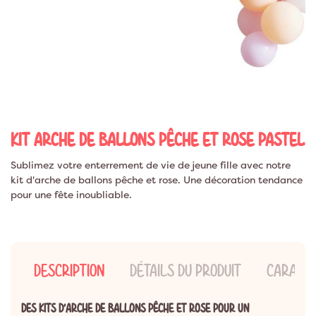
KIT ARCHE DE BALLONS PÊCHE ET ROSE PASTEL
Sublimez votre enterrement de vie de jeune fille avec notre
kit d'arche de ballons pêche et rose. Une décoration tendance
pour une fête inoubliable.
DESCRIPTION
DÉTAILS DU PRODUIT
CARACTÉ
DES KITS D’ARCHE DE BALLONS PÊCHE ET ROSE POUR UN