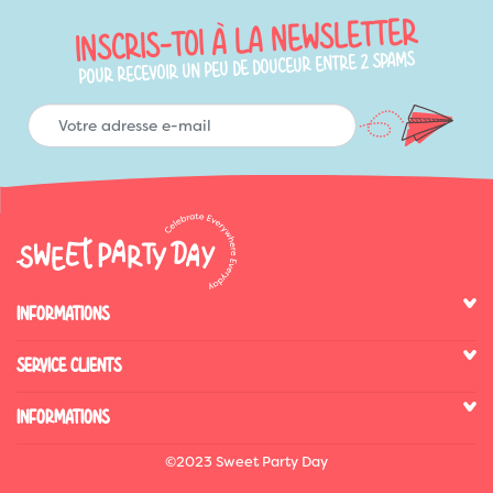
INSCRIS-TOI À LA NEWSLETTER
POUR RECEVOIR UN PEU DE DOUCEUR ENTRE 2 SPAMS
INFORMATIONS
SERVICE CLIENTS
INFORMATIONS
©2023 Sweet Party Day