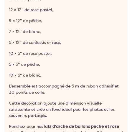
12 × 12" de rose pastel,
9 × 12" de pêche,
7 × 12" de blanc,
5 × 12" de confettis or rose,
10 × 5" de rose pastel,
5 × 5" de pêche,
10 × 5" de blanc.
L’ensemble est accompagné de 5 m de ruban adhésif et
30 points de colle.
Cette décoration ajoute une dimension visuelle
saisissante et crée un fond idéal pour les photos et les
souvenirs partagés.
Penchez pour nos
kits d'arche de ballons pêche et rose