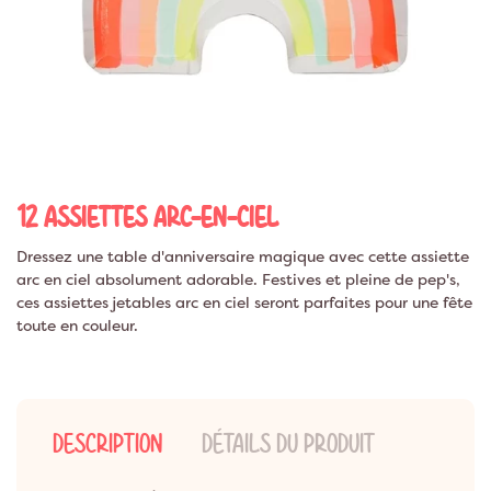
12 ASSIETTES ARC-EN-CIEL
Dressez une table d'anniversaire magique avec cette assiette
arc en ciel absolument adorable. Festives et pleine de pep's,
ces assiettes jetables arc en ciel seront parfaites pour une fête
toute en couleur.
DESCRIPTION
DÉTAILS DU PRODUIT