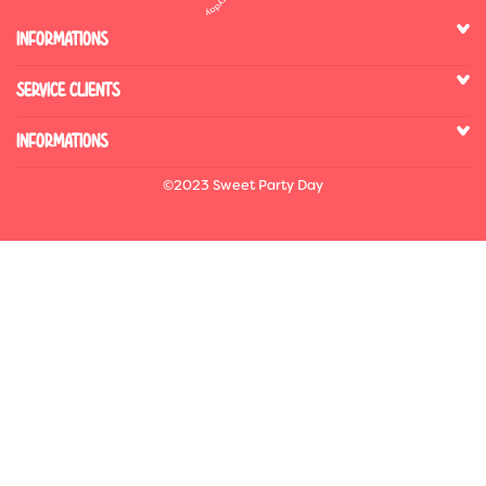
INFORMATIONS
SERVICE CLIENTS
INFORMATIONS
©2023 Sweet Party Day