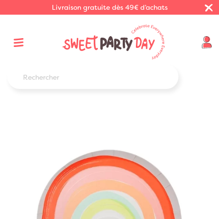
Livraison gratuite dès 49€ d’achats