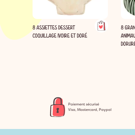
8 ASSIETTES DESSERT
8 GRAN
COQUILLAGE IVOIRE ET DORÉ
ANIMAU
DORURE
Paiement sécurisé
Visa, Mastercard, Paypal