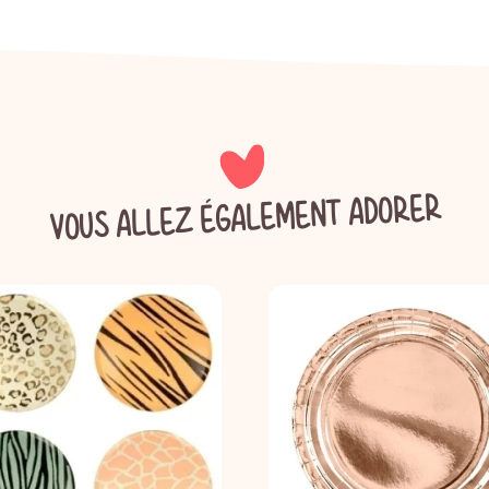
VOUS ALLEZ ÉGALEMENT ADORER