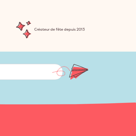
Créateur de fête depuis 2013