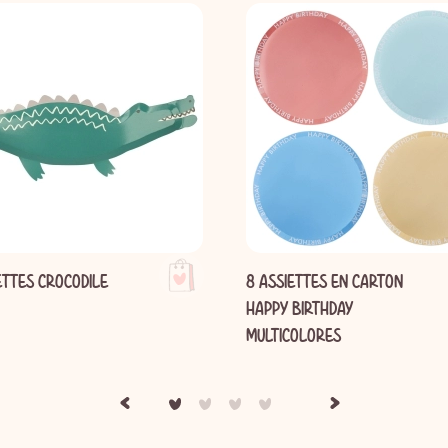
ETTES CROCODILE
8 ASSIETTES EN CARTON
HAPPY BIRTHDAY
MULTICOLORES