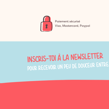
Paiement sécurisé
Visa, Mastercard, Paypal
INSCRIS-TOI À LA NEWSLETTER
POUR RECEVOIR UN PEU DE DOUCEUR ENTRE