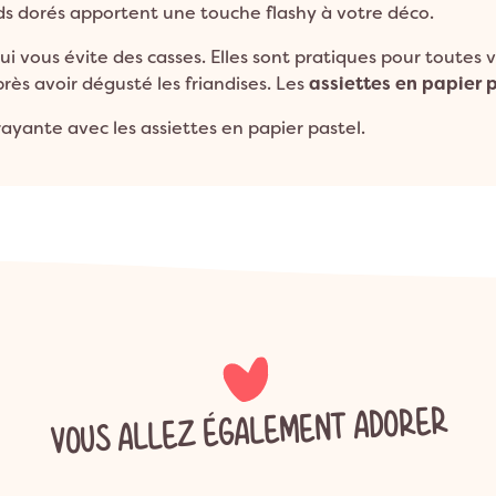
rds dorés apportent une touche flashy à votre déco.
 qui vous évite des casses. Elles sont pratiques pour toutes 
près avoir dégusté les friandises. Les
assiettes en papier p
ayante avec les assiettes en papier pastel.
VOUS ALLEZ ÉGALEMENT ADORER