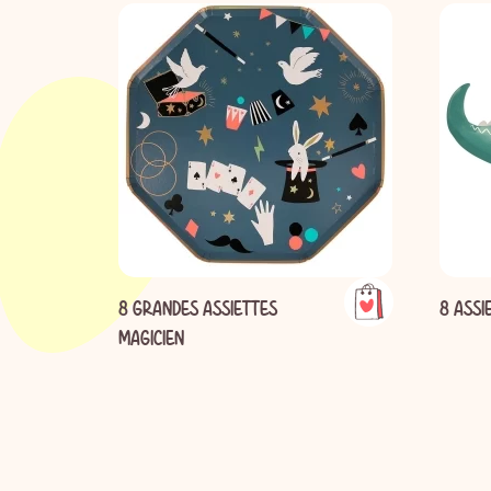
8 GRANDES ASSIETTES
8 ASSI
MAGICIEN