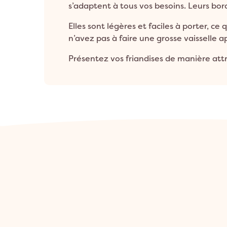
s’adaptent à tous vos besoins. Leurs bo
Elles sont légères et faciles à porter, ce
n’avez pas à faire une grosse vaisselle a
Présentez vos friandises de manière attr