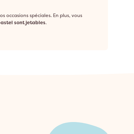
vos occasions spéciales. En plus, vous
astel sont jetables
.