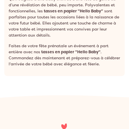
d’une révélation de bébé, peu importe. Polyvalentes et
fonctionnelles, les
tasses en papier "Hello Baby"
sont
parfaites pour toutes les occasions liées à la naissance de
votre futur bébé. Elles ajoutent une touche de charme à
votre table et impressionnent vos convives par leur
attention aux détails.
Faites de votre fête prénatale un événement à part
entière avec nos
tasses en papier "Hello Baby"
.
Commandez dès maintenant et préparez-vous à célébrer
l'arrivée de votre bébé avec élégance et féerie.