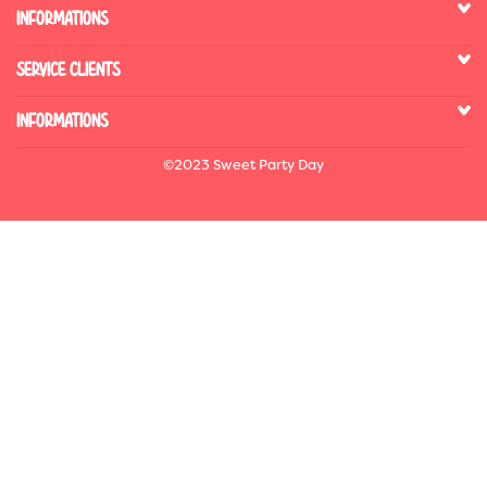
INFORMATIONS
SERVICE CLIENTS
INFORMATIONS
©2023 Sweet Party Day