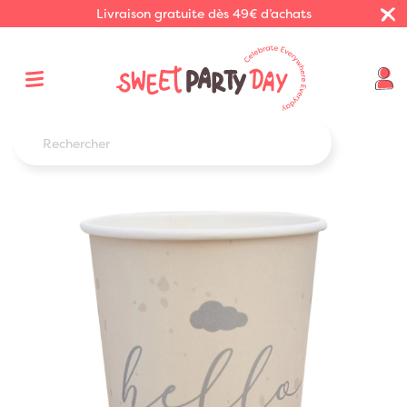
Livraison gratuite dès 49€ d’achats