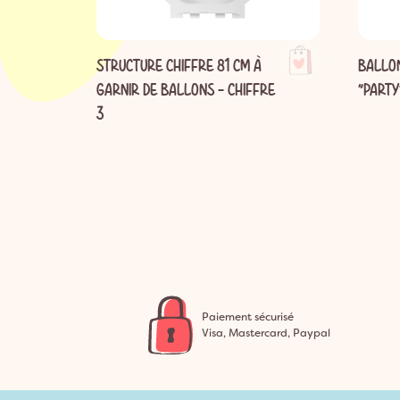
STRUCTURE CHIFFRE 81 CM À
BALLO
GARNIR DE BALLONS - CHIFFRE
"PARTY
3
Paiement sécurisé
Visa, Mastercard, Paypal