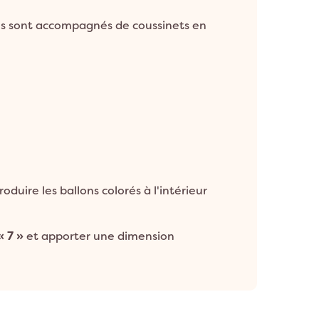
ils sont accompagnés de coussinets en
roduire les ballons colorés à l'intérieur
 7 »
et apporter une dimension