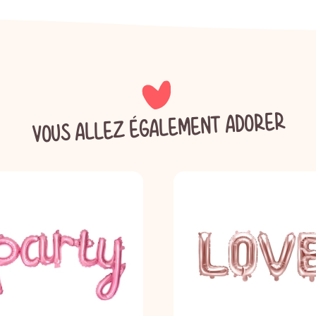
VOUS ALLEZ ÉGALEMENT ADORER