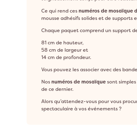
Ce qui rend ces
numéros de mosaïque 
mousse adhésifs solides et de supports 
Chaque paquet comprend un support de
81 cm de hauteur,
58 cm de largeur et
14 cm de profondeur.
Vous pouvez les associer avec des bander
Nos
numéros de mosaïque
sont simples à
de ce dernier.
Alors qu’attendez-vous pour vous procu
spectaculaire à vos événements ?