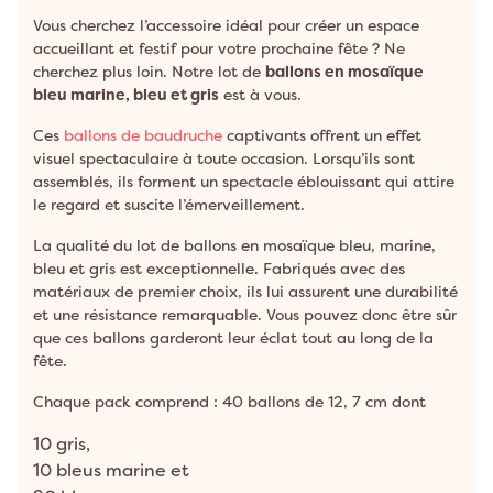
Vous cherchez l’accessoire idéal pour créer un espace
accueillant et festif pour votre prochaine fête ? Ne
cherchez plus loin. Notre lot de
ballons en mosaïque
bleu marine, bleu et gris
est à vous.
Ces
ballons de baudruche
captivants offrent un effet
visuel spectaculaire à toute occasion. Lorsqu’ils sont
assemblés, ils forment un spectacle éblouissant qui attire
le regard et suscite l’émerveillement.
La qualité du lot de ballons en mosaïque bleu, marine,
bleu et gris est exceptionnelle. Fabriqués avec des
matériaux de premier choix, ils lui assurent une durabilité
et une résistance remarquable. Vous pouvez donc être sûr
que ces ballons garderont leur éclat tout au long de la
fête.
Chaque pack comprend : 40 ballons de 12, 7 cm dont
10 gris,
10 bleus marine et