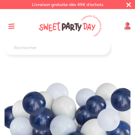
Livraison gratuite dès 49€ d’achats