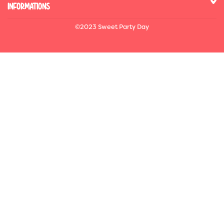
INFORMATIONS
©2023 Sweet Party Day