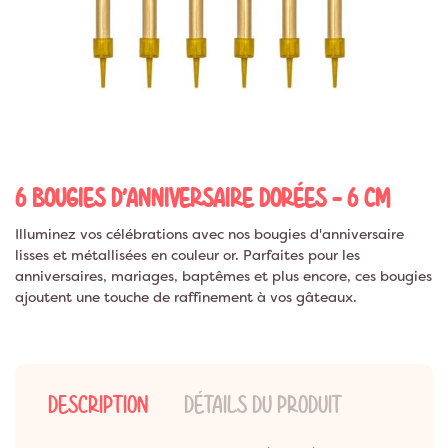
6 BOUGIES D'ANNIVERSAIRE DORÉES - 6 CM
Illuminez vos célébrations avec nos bougies d'anniversaire
lisses et métallisées en couleur or. Parfaites pour les
anniversaires, mariages, baptêmes et plus encore, ces bougies
ajoutent une touche de raffinement à vos gâteaux.
DESCRIPTION
DÉTAILS DU PRODUIT