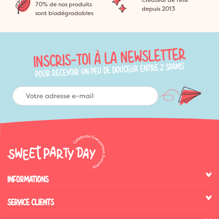
Créateur de fête
70% de nos produits
depuis 2013
sont biodégradables
INSCRIS-TOI À LA NEWSLETTER
POUR RECEVOIR UN PEU DE DOUCEUR ENTRE 2 SPAMS
INFORMATIONS
SERVICE CLIENTS