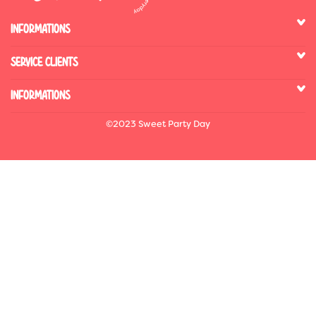
INFORMATIONS
SERVICE CLIENTS
INFORMATIONS
©2023 Sweet Party Day