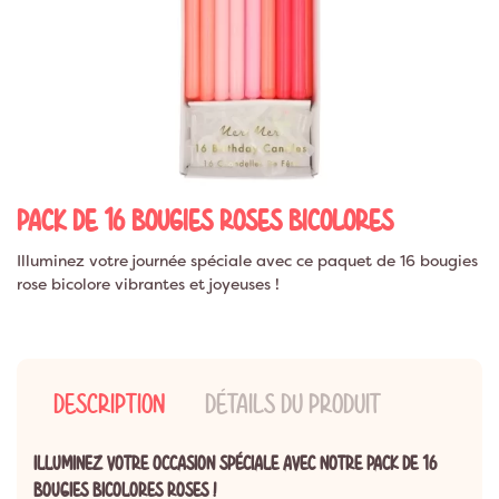
PACK DE 16 BOUGIES ROSES BICOLORES
Illuminez votre journée spéciale avec ce paquet de 16 bougies
rose bicolore vibrantes et joyeuses !
DESCRIPTION
DÉTAILS DU PRODUIT
ILLUMINEZ VOTRE OCCASION SPÉCIALE AVEC NOTRE PACK DE 16
BOUGIES BICOLORES ROSES !