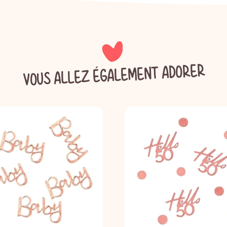
VOUS ALLEZ ÉGALEMENT ADORER