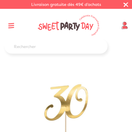
Livraison gratuite dès 49€ d’achats