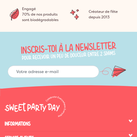
Engagé
Créateur de fête
70% de nos produits
depuis 2013
sont biodégradables
INSCRIS-TOI À LA NEWSLETTER
POUR RECEVOIR UN PEU DE DOUCEUR ENTRE 2 SPAMS
INFORMATIONS