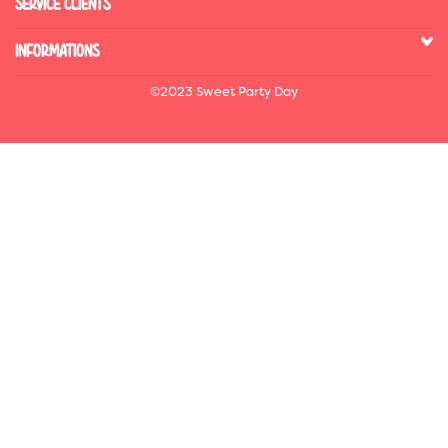
SERVICE CLIENTS
INFORMATIONS
©2023 Sweet Party Day