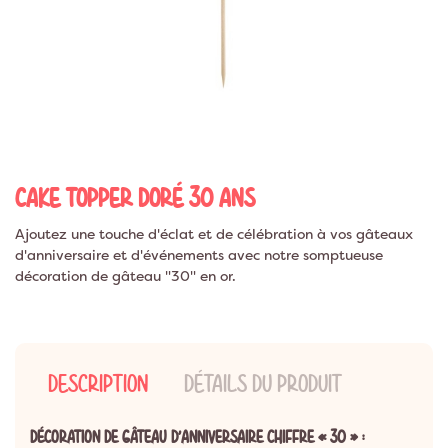
CAKE TOPPER DORÉ 30 ANS
Ajoutez une touche d'éclat et de célébration à vos gâteaux
d'anniversaire et d'événements avec notre somptueuse
décoration de gâteau "30" en or.
DESCRIPTION
DÉTAILS DU PRODUIT
DÉCORATION DE GÂTEAU D’ANNIVERSAIRE CHIFFRE « 30 » :