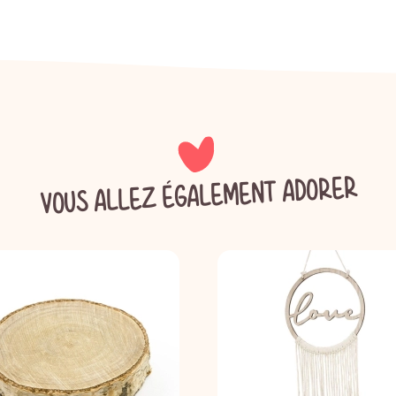
VOUS ALLEZ ÉGALEMENT ADORER