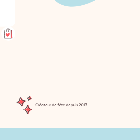
Créateur de fête depuis 2013