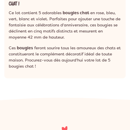
CHAT !
Ce lot contient 5 adorables
bougies chat
en rose, bleu,
vert, blanc et violet. Parfaites pour ajouter une touche de
fantaisie aux célébrations d'anniversaire, ces bougies se
déclinent en cinq motifs distincts et mesurent en
moyenne 42 mm de hauteur.
Ces
bougies
feront sourire tous les amoureux des chats et
constitueront le complément décoratif idéal de toute
maison. Procurez-vous dès aujourd'hui votre lot de 5
bougies chat !