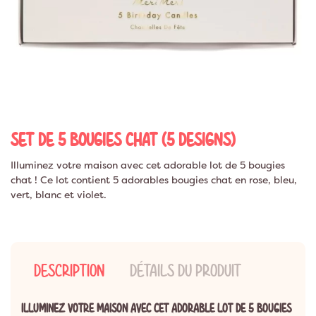
SET DE 5 BOUGIES CHAT (5 DESIGNS)
Illuminez votre maison avec cet adorable lot de 5 bougies
chat ! Ce lot contient 5 adorables bougies chat en rose, bleu,
vert, blanc et violet.
DESCRIPTION
DÉTAILS DU PRODUIT
ILLUMINEZ VOTRE MAISON AVEC CET ADORABLE LOT DE 5 BOUGIES