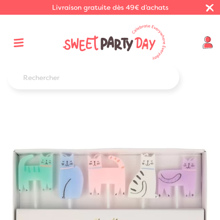
Livraison gratuite dès 49€ d’achats