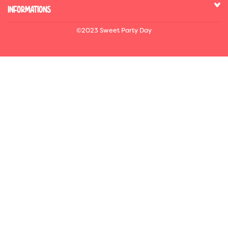
INFORMATIONS
©2023 Sweet Party Day