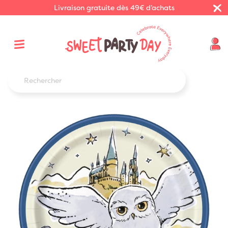
Livraison gratuite dès 49€ d’achats