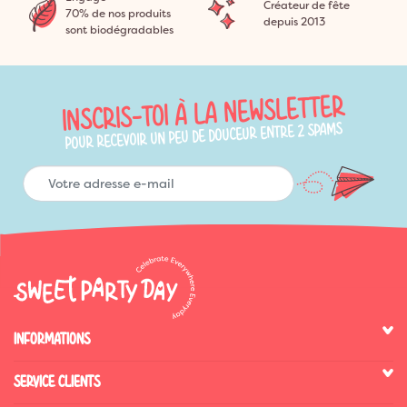
Créateur de fête
70% de nos produits
depuis 2013
sont biodégradables
INSCRIS-TOI À LA NEWSLETTER
POUR RECEVOIR UN PEU DE DOUCEUR ENTRE 2 SPAMS
INFORMATIONS
SERVICE CLIENTS