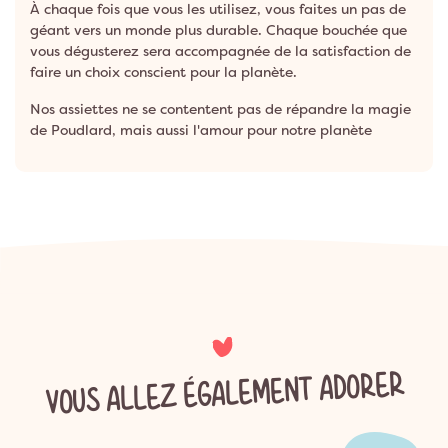
À chaque fois que vous les utilisez, vous faites un pas de
géant vers un monde plus durable. Chaque bouchée que
vous dégusterez sera accompagnée de la satisfaction de
faire un choix conscient pour la planète.
Nos assiettes ne se contentent pas de répandre la magie
de Poudlard, mais aussi l'amour pour notre planète
VOUS ALLEZ ÉGALEMENT ADORER