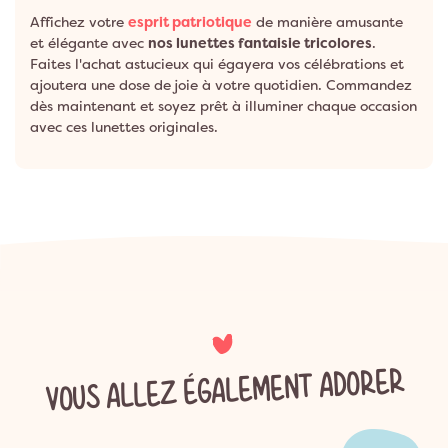
Affichez votre
esprit patriotique
de manière amusante
et élégante avec
nos lunettes fantaisie tricolores
.
Faites l'achat astucieux qui égayera vos célébrations et
ajoutera une dose de joie à votre quotidien. Commandez
dès maintenant et soyez prêt à illuminer chaque occasion
avec ces lunettes originales.
VOUS ALLEZ ÉGALEMENT ADORER