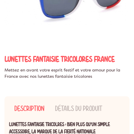
LUNETTES FANTAISIE TRICOLORES FRANCE
Mettez en avant votre esprit festif et votre amour pour la
France avec nos lunettes fantaisie tricolores
DESCRIPTION
DÉTAILS DU PRODUIT
LUNETTES FANTAISIE TRICOLRES : BIEN PLUS QU'UN SIMPLE
ACCESSOIRE, LA MARQUE DE LA FIERTÉ NATIONALE