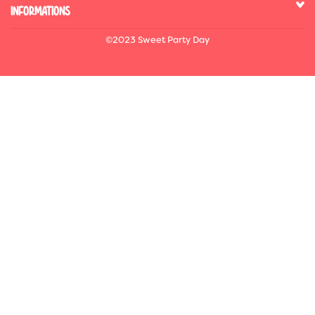
INFORMATIONS
©2023 Sweet Party Day