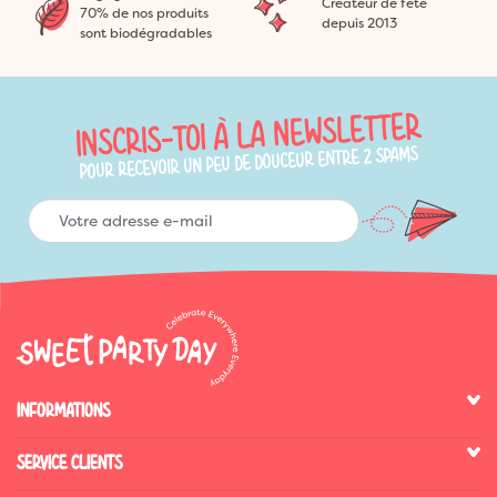
Créateur de fête
70% de nos produits
depuis 2013
sont biodégradables
INSCRIS-TOI À LA NEWSLETTER
POUR RECEVOIR UN PEU DE DOUCEUR ENTRE 2 SPAMS
INFORMATIONS
SERVICE CLIENTS