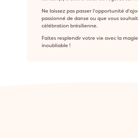
Ne laissez pas passer l'opportunité d'aj
passionné de danse ou que vous souhaiti
célébration brésilienne.
Faites resplendir votre vie avec la ma
inoubliable !