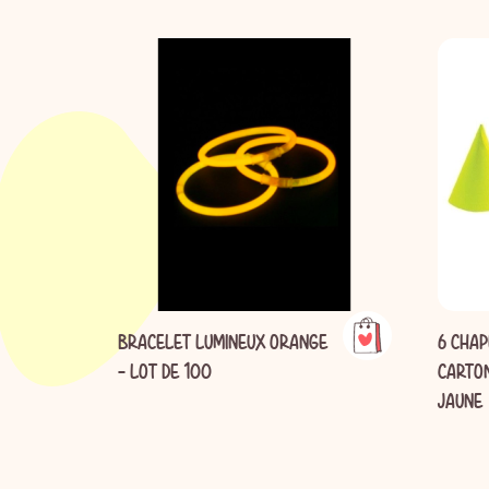
BRACELET LUMINEUX ORANGE
6 CHAP
- LOT DE 100
CARTON
JAUNE