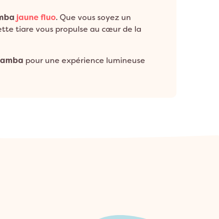
amba
jaune fluo
. Que vous soyez un
tte tiare vous propulse au cœur de la
 Samba
pour une expérience lumineuse