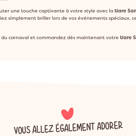
outer une touche captivante à votre style avec la
tiare S
ez simplement briller lors de vos événements spéciaux, ce
gie du carnaval et commandez dès maintenant votre
tiare
VOUS ALLEZ ÉGALEMENT ADORER