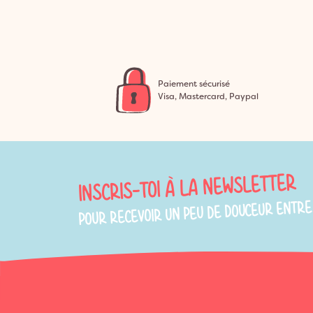
Paiement sécurisé
Visa, Mastercard, Paypal
INSCRIS-TOI À LA NEWSLETTER
POUR RECEVOIR UN PEU DE DOUCEUR ENTRE