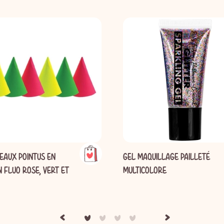
EAUX POINTUS EN
GEL MAQUILLAGE PAILLETÉ
 FLUO ROSE, VERT ET
MULTICOLORE