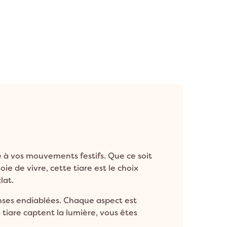
e à vos mouvements festifs. Que ce soit
e de vivre, cette tiare est le choix
lat.
ses endiablées. Chaque aspect est
 tiare captent la lumière, vous êtes