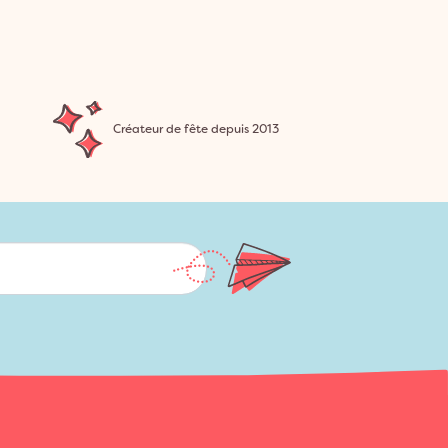
Créateur de fête depuis 2013