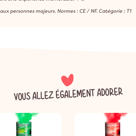
 aux personnes majeurs. Normes : CE / NF. Catégorie : T1
VOUS ALLEZ ÉGALEMENT ADORER