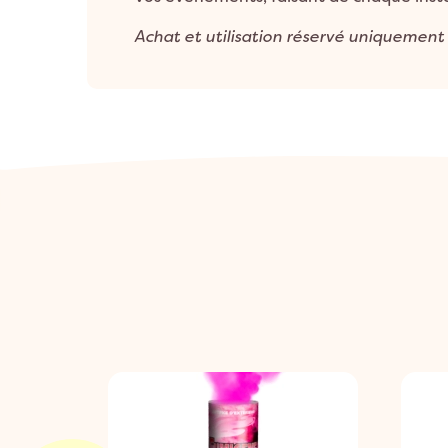
Achat et utilisation réservé uniquement