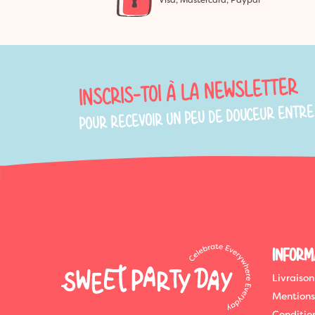
Visa, Mastercard, Paypal
INSCRIS-TOI À LA NEWSLETTER
POUR RECEVOIR UN PEU DE DOUCEUR ENTRE
INFORM
Livraison
Mentions
Conditio