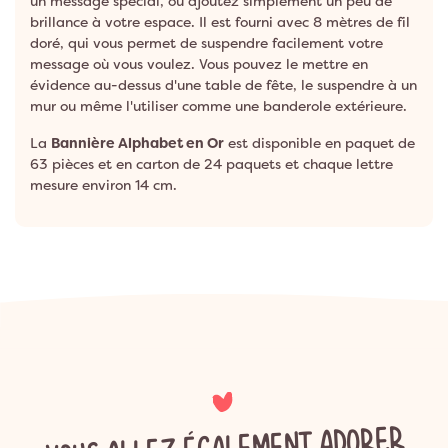
un message spécial, ou ajoutez simplement un peu de
brillance à votre espace. Il est fourni avec 8 mètres de fil
doré, qui vous permet de suspendre facilement votre
message où vous voulez. Vous pouvez le mettre en
évidence au-dessus d'une table de fête, le suspendre à un
mur ou même l'utiliser comme une banderole extérieure.
La
Bannière Alphabet en Or
est disponible en paquet de
63 pièces et en carton de 24 paquets et chaque lettre
mesure environ 14 cm.