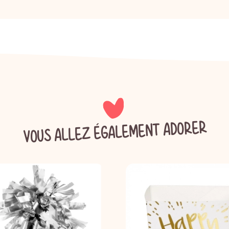
VOUS ALLEZ ÉGALEMENT ADORER