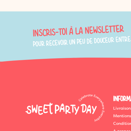
INSCRIS-TOI À LA NEWSLETTER
POUR RECEVOIR UN PEU DE DOUCEUR ENTRE
INFORM
Livraison
Mentions
Conditio