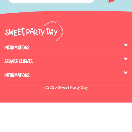
INFORMATIONS
SERVICE CLIENTS
INFORMATIONS
©2023 Sweet Party Day