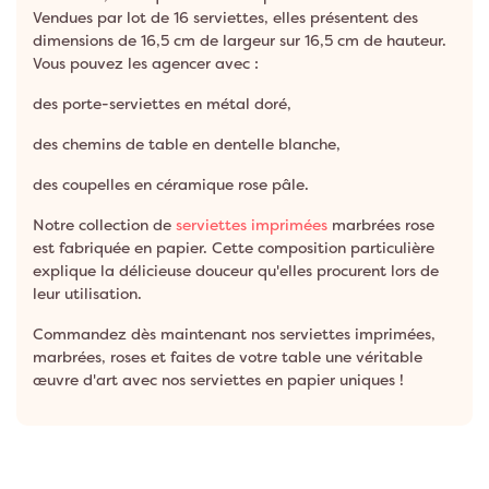
Vendues par lot de 16 serviettes, elles présentent des
dimensions de 16,5 cm de largeur sur 16,5 cm de hauteur.
Vous pouvez les agencer avec :
des porte-serviettes en métal doré,
des chemins de table en dentelle blanche,
des coupelles en céramique rose pâle.
Notre collection de
serviettes imprimées
marbrées rose
est fabriquée en papier. Cette composition particulière
explique la délicieuse douceur qu'elles procurent lors de
leur utilisation.
Commandez dès maintenant nos serviettes imprimées,
marbrées, roses et faites de votre table une véritable
œuvre d'art avec nos serviettes en papier uniques !