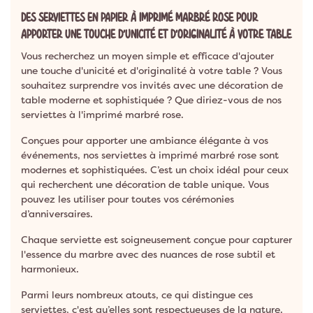
DES SERVIETTES EN PAPIER À IMPRIMÉ MARBRÉ ROSE POUR
APPORTER UNE TOUCHE D'UNICITÉ ET D'ORIGINALITÉ À VOTRE TABLE
Vous recherchez un moyen simple et efficace d'ajouter
une touche d'unicité et d'originalité à votre table ? Vous
souhaitez surprendre vos invités avec une décoration de
table moderne et sophistiquée ? Que diriez-vous de nos
serviettes à l'imprimé marbré rose.
Conçues pour apporter une ambiance élégante à vos
événements, nos serviettes à imprimé marbré rose sont
modernes et sophistiquées. C’est un choix idéal pour ceux
qui recherchent une décoration de table unique. Vous
pouvez les utiliser pour toutes vos cérémonies
d’anniversaires.
Chaque serviette est soigneusement conçue pour capturer
l'essence du marbre avec des nuances de rose subtil et
harmonieux.
Parmi leurs nombreux atouts, ce qui distingue ces
serviettes, c'est qu’elles sont respectueuses de la nature.