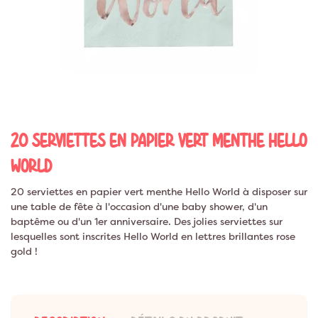
20 SERVIETTES EN PAPIER VERT MENTHE HELLO
WORLD
20 serviettes en papier vert menthe Hello World à disposer sur
une table de fête à l'occasion d'une baby shower, d'un
baptême ou d'un 1er anniversaire. Des jolies serviettes sur
lesquelles sont inscrites Hello World en lettres brillantes rose
gold !