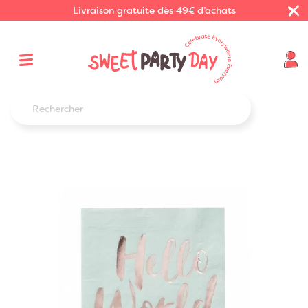
Livraison gratuite dès 49€ d’achats