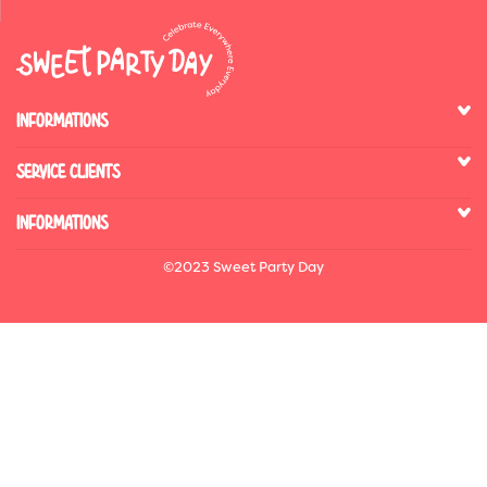
INFORMATIONS
SERVICE CLIENTS
INFORMATIONS
©2023 Sweet Party Day