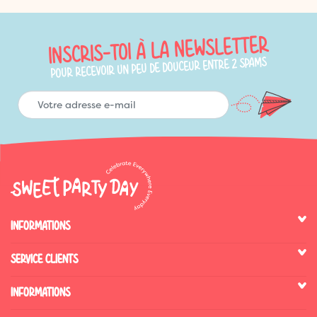
INSCRIS-TOI À LA NEWSLETTER
POUR RECEVOIR UN PEU DE DOUCEUR ENTRE 2 SPAMS
INFORMATIONS
SERVICE CLIENTS
INFORMATIONS