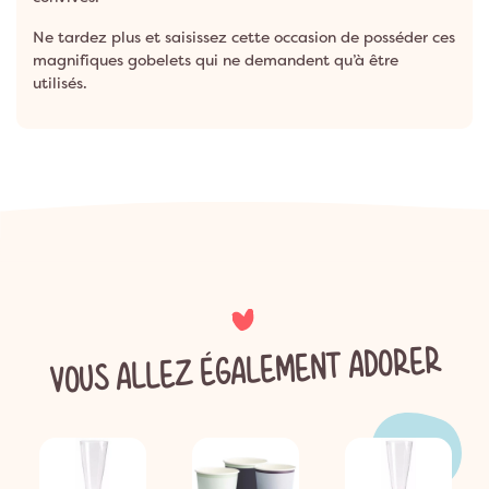
Ne tardez plus et saisissez cette occasion de posséder ces
magnifiques gobelets qui ne demandent qu’à être
utilisés.
VOUS ALLEZ ÉGALEMENT ADORER