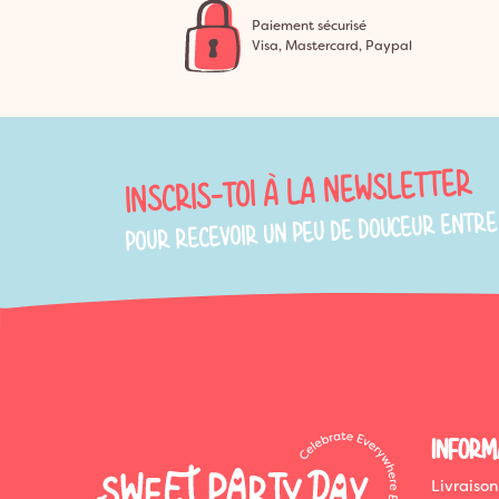
Paiement sécurisé
Visa, Mastercard, Paypal
INSCRIS-TOI À LA NEWSLETTER
POUR RECEVOIR UN PEU DE DOUCEUR ENTRE
INFORM
Livraison