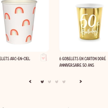
ELETS ARC-EN-CIEL
6 GOBELETS EN CARTON DORÉ
ANNIVERSAIRE 50 ANS