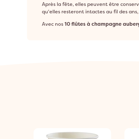
Après la fête, elles peuvent être cons
qu'elles resteront intactes au fil des ans
Avec nos
10 flûtes à champagne auber