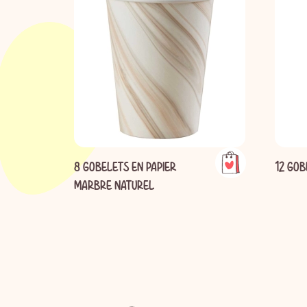
8 GOBELETS EN PAPIER
12 GOB
MARBRE NATUREL