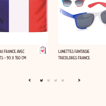
AU FRANCE AVEC
LUNETTES FANTAISIE
TS - 90 X 150 CM
TRICOLORES FRANCE