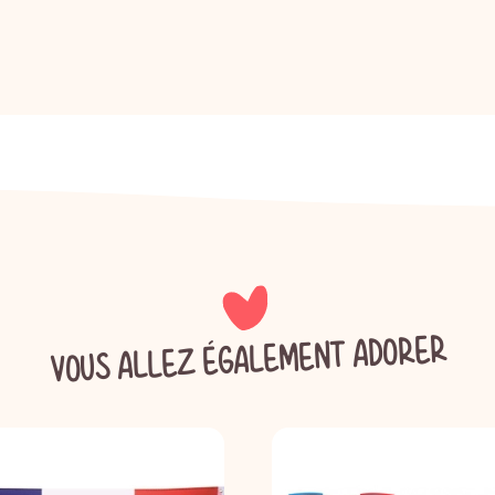
VOUS ALLEZ ÉGALEMENT ADORER