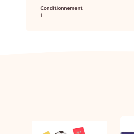
Conditionnement
1