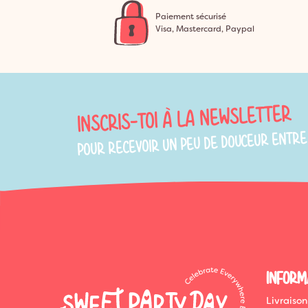
Paiement sécurisé
Visa, Mastercard, Paypal
INSCRIS-TOI À LA NEWSLETTER
POUR RECEVOIR UN PEU DE DOUCEUR ENTRE
INFORM
Livraison