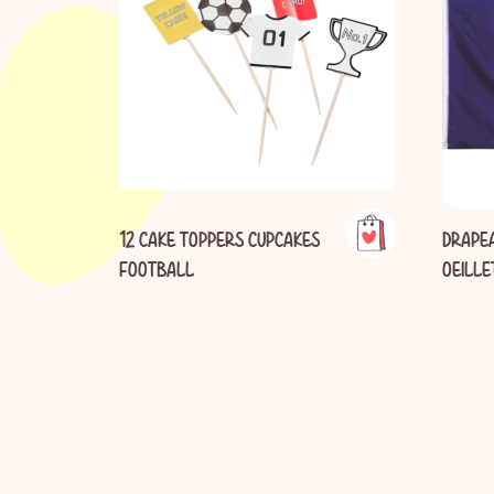
12 CAKE TOPPERS CUPCAKES
DRAPE
FOOTBALL
OEILLE