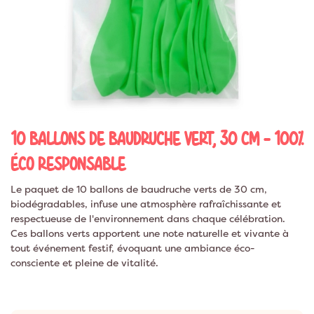
10 BALLONS DE BAUDRUCHE VERT, 30 CM - 100%
ÉCO RESPONSABLE
Le paquet de 10 ballons de baudruche verts de 30 cm,
biodégradables, infuse une atmosphère rafraîchissante et
respectueuse de l'environnement dans chaque célébration.
Ces ballons verts apportent une note naturelle et vivante à
tout événement festif, évoquant une ambiance éco-
consciente et pleine de vitalité.