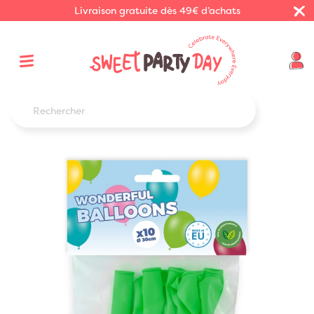
Livraison gratuite dès 49€ d’achats