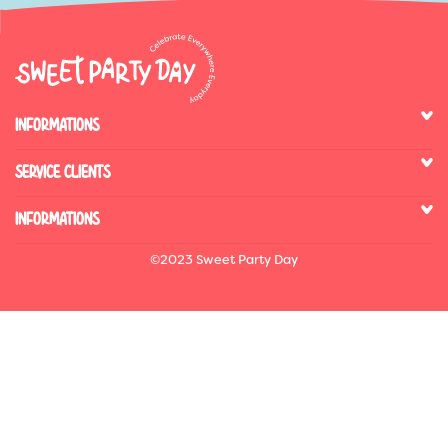
INFORMATIONS
SERVICE CLIENTS
INFORMATIONS
©2023 Sweet Party Day