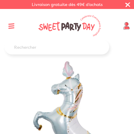
Livraison gratuite dès 49€ d’achats