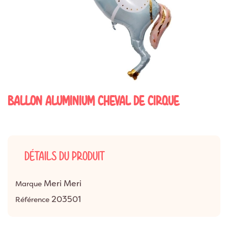
BALLON ALUMINIUM CHEVAL DE CIRQUE
DÉTAILS DU PRODUIT
Meri Meri
Marque
203501
Référence