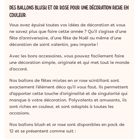
DES BALLONS BLUSH ET OR ROSE POUR UNE DÉCORATION RICHE EN
COULEUR
Vous avez épuisé toutes vos idées de décoration et vous
ne savez plus que faire cette année ? Qu’il s’agisse d’une
fête d’anniversaire, d’une fête de Noël ou même d’une
décoration de saint valentin, peu importe !
Avec les bons accessoires, vous pouvez facilement faire
une décoration simple, originale et qui met tout le monde
d’accord.
Nos ballons de fêtes mixtes en or rose scintillant sont
exactement l’élément déco qu’il vous faut. Ils permettent
d’apporter cette touche d’originalité et de singularité qui
manque à votre décoration. Polyvalents et amusants, ils
sont riches en couleur, et sont adaptés à toutes les
occasions.
Nos ballons blush et or rose sont disponibles en pack de
12 et se présentent comme suit :