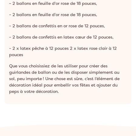
- 2 ballons en feuille d'or rose de 18 pouces,
- 2 ballons en feuille d'or rose de 18 pouces,
- 2 ballons de confettis en or rose de 12 pouces,
- 2 ballons de confettis en latex cœur de 12 pouces,
- 2 x latex pêche à 12 pouces 2 x latex rose clair à 12
pouces
Que vous choisissiez de les utiliser pour créer des
guirlandes de ballon ou de les disposer simplement au
sol, peu importe ! Une chose est sûre, c’est l’élément de
décoration idéal pour embellir vos fêtes et ajouter du
peps à votre décoration.