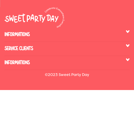
INFORMATIONS
SERVICE CLIENTS
INFORMATIONS
©2023 Sweet Party Day