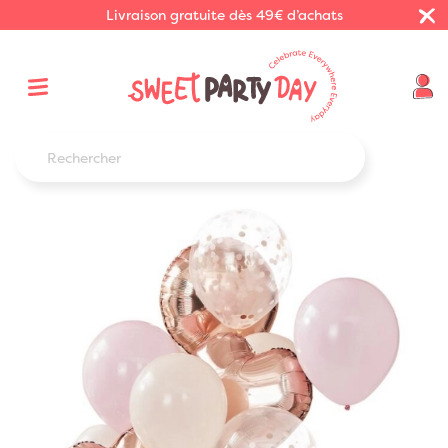
Livraison gratuite dès 49€ d’achats