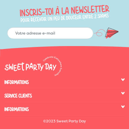
INSCRIS-TOI À LA NEWSLETTER
POUR RECEVOIR UN PEU DE DOUCEUR ENTRE 2 SPAMS
INFORMATIONS
SERVICE CLIENTS
INFORMATIONS
©2023 Sweet Party Day