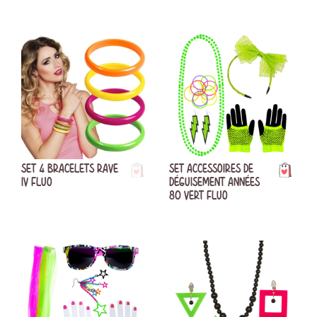
SET 4 BRACELETS RAVE
SET ACCESSOIRES DE
IV FLUO
DÉGUISEMENT ANNÉES
80 VERT FLUO