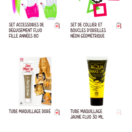
SET ACCESSOIRES DE
SET DE COLLIER ET
DÉGUISEMENT FLUO
BOUCLES D'OREILLES
FILLE ANNÉES 80
NÉON GÉOMÉTRIQUE
TUBE MAQUILLAGE DORÉ
TUBE MAQUILLAGE
JAUNE FLUO 30 ML