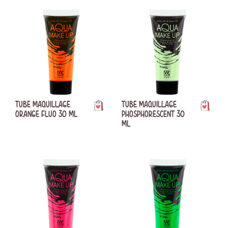
TUBE MAQUILLAGE
TUBE MAQUILLAGE
ORANGE FLUO 30 ML
PHOSPHORESCENT 30
ML