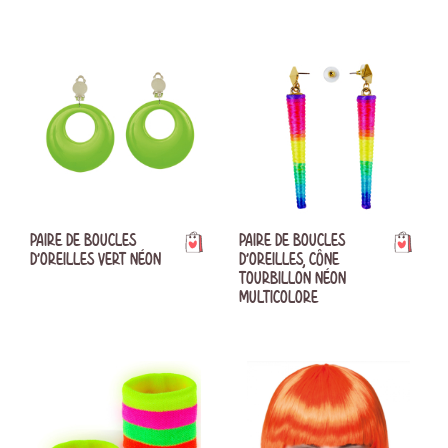
PAIRE DE BOUCLES
PAIRE DE BOUCLES
D'OREILLES VERT NÉON
D'OREILLES, CÔNE
TOURBILLON NÉON
MULTICOLORE