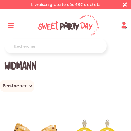
Livraison gratuite dès 49€ d’achats
WIDMANN
Pertinence