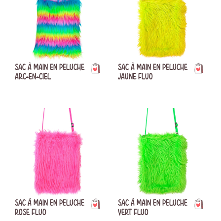
SAC À MAIN EN PELUCHE
SAC À MAIN EN PELUCHE
ARC-EN-CIEL
JAUNE FLUO
SAC À MAIN EN PELUCHE
SAC À MAIN EN PELUCHE
ROSE FLUO
VERT FLUO