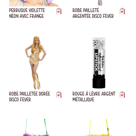
PERRUQUE VIOLETTE
ROBE PAILLETÉ
NÉON AVEC FRANGE
ARGENTÉE DISCO FEVER
ROBE PAILLETÉE DORÉE
ROUGE À LÈVRE ARGENT
DISCO FEVER
MÉTALLIQUE