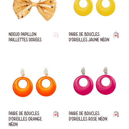
NOEUD PAPILLON
PAIRE DE BOUCLES
PAILLETTES DORÉES
D'OREILLES JAUNE NÉON
PAIRE DE BOUCLES
PAIRE DE BOUCLES
D'OREILLES ORANGE
D'OREILLES ROSE NÉON
NÉON