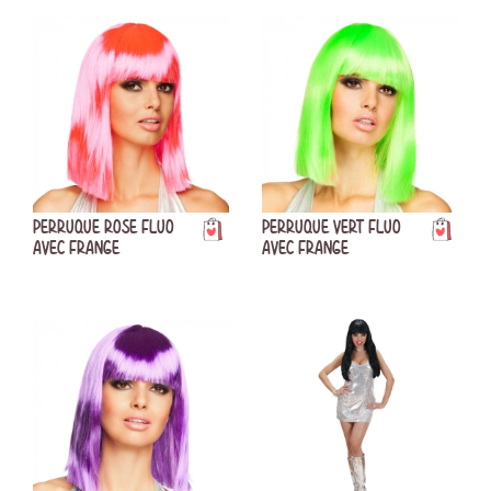
PERRUQUE ROSE FLUO
PERRUQUE VERT FLUO
AVEC FRANGE
AVEC FRANGE