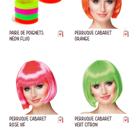
PAIRE DE POIGNETS
PERRUQUE CABARET
NÉON FLUO
ORANGE
PERRUQUE CABARET
PERRUQUE CABARET
ROSE VIF
VERT CITRON