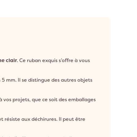
e clair
. Ce ruban exquis s’offre à vous
5 mm. Il se distingue des autres objets
 vos projets, que ce soit des emballages
t résiste aux déchirures. Il peut être