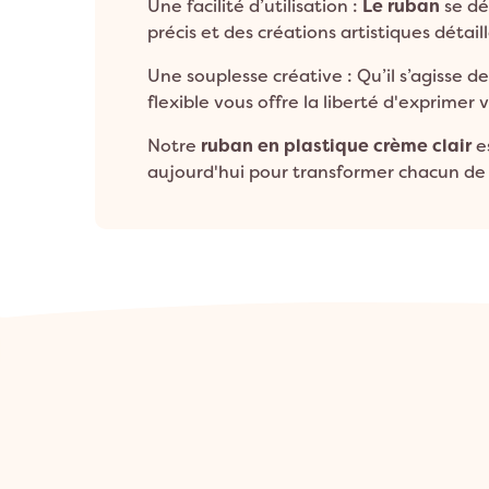
Une facilité d’utilisation :
Le ruban
se dé
précis et des créations artistiques détail
Une souplesse créative : Qu’il s’agisse 
flexible vous offre la liberté d'exprimer 
Notre
ruban en plastique crème clair
es
aujourd'hui pour transformer chacun de 