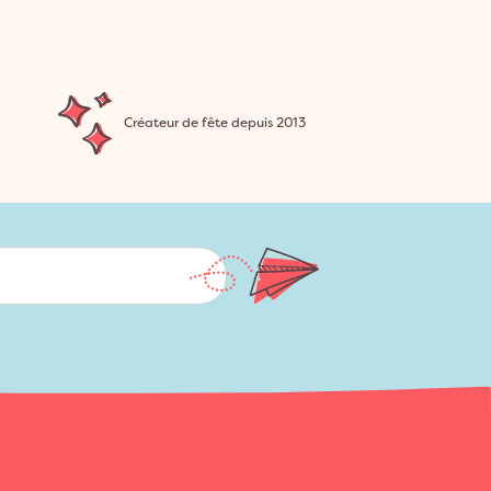
Créateur de fête depuis 2013