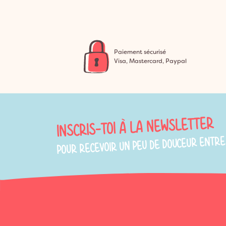
Paiement sécurisé
Visa, Mastercard, Paypal
INSCRIS-TOI À LA NEWSLETTER
POUR RECEVOIR UN PEU DE DOUCEUR ENTRE