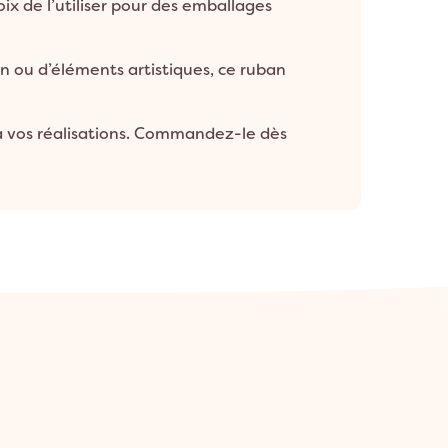
ix de l’utiliser pour des emballages
n ou d’éléments artistiques, ce ruban
 à vos réalisations. Commandez-le dès