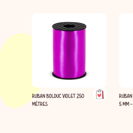
RUBAN BOLDUC VIOLET 250
RUBAN 
MÈTRES
5 MM -