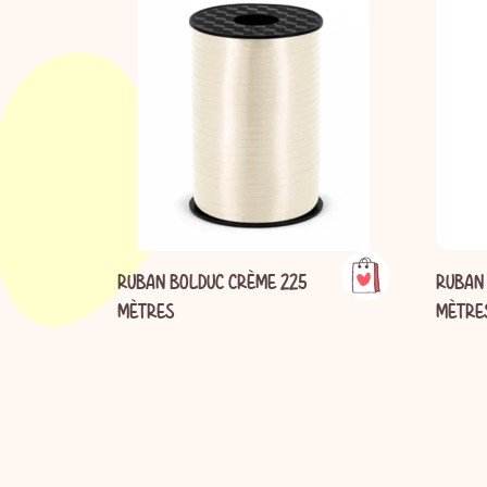
RUBAN BOLDUC CRÈME 225
RUBAN 
MÈTRES
MÈTRE