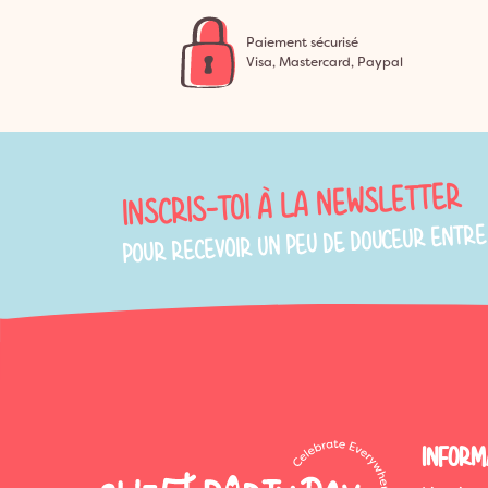
Paiement sécurisé
Visa, Mastercard, Paypal
INSCRIS-TOI À LA NEWSLETTER
POUR RECEVOIR UN PEU DE DOUCEUR ENTRE
INFORM