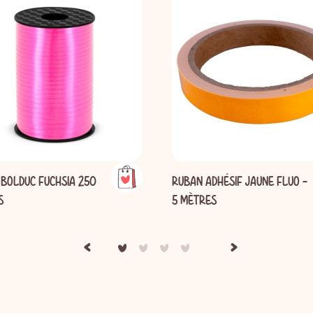
BOLDUC FUCHSIA 250
RUBAN ADHÉSIF JAUNE FLUO -
S
5 MÈTRES