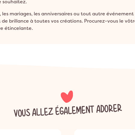
e souhaitez.
e, les mariages, les anniversaires ou tout autre événement
de brillance à toutes vos créations. Procurez-vous le vôt
e étincelante.
VOUS ALLEZ ÉGALEMENT ADORER