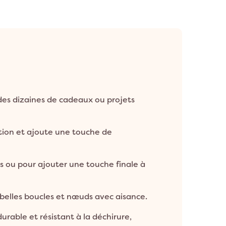
es dizaines de cadeaux ou projets
ntion et ajoute une touche de
s ou pour ajouter une touche finale à
 belles boucles et nœuds avec aisance.
urable et résistant à la déchirure,