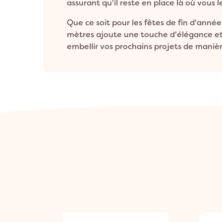
assurant qu'il reste en place là où vous l
Que ce soit pour les fêtes de fin d'anné
mètres ajoute une touche d'élégance et 
embellir vos prochains projets de manièr