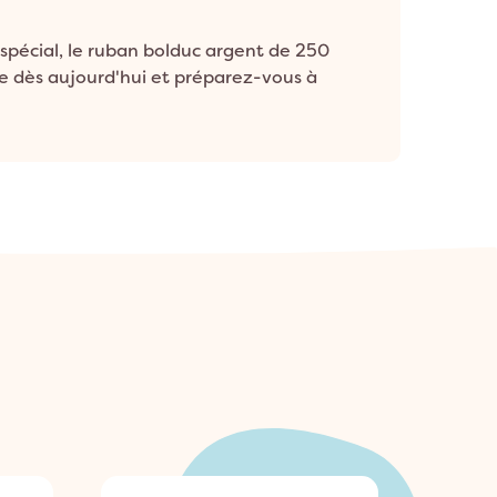
 spécial, le ruban bolduc argent de 250
re dès aujourd'hui et préparez-vous à