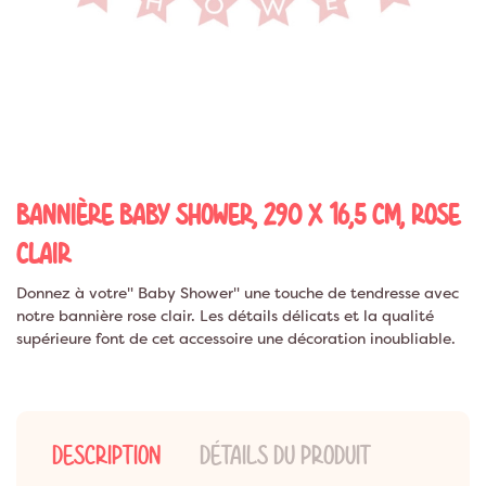
BANNIÈRE BABY SHOWER, 290 X 16,5 CM, ROSE
CLAIR
Donnez à votre" Baby Shower" une touche de tendresse avec
notre bannière rose clair. Les détails délicats et la qualité
supérieure font de cet accessoire une décoration inoubliable.
DESCRIPTION
DÉTAILS DU PRODUIT