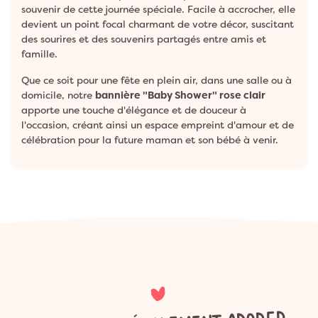
souvenir de cette journée spéciale. Facile à accrocher, elle
devient un point focal charmant de votre décor, suscitant
des sourires et des souvenirs partagés entre amis et
famille.
Que ce soit pour une fête en plein air, dans une salle ou à
domicile, notre
bannière "Baby Shower" rose clair
apporte une touche d'élégance et de douceur à
l'occasion, créant ainsi un espace empreint d'amour et de
célébration pour la future maman et son bébé à venir.