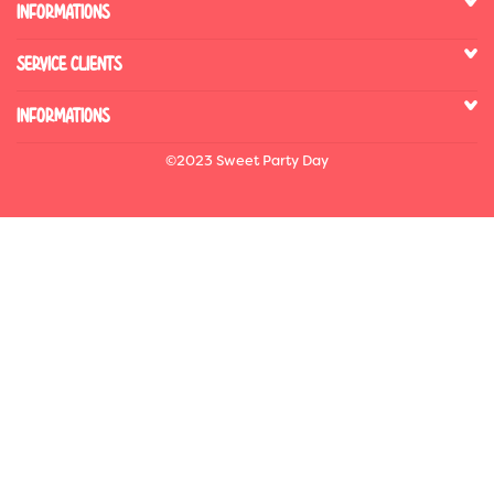
INFORMATIONS
SERVICE CLIENTS
INFORMATIONS
©2023 Sweet Party Day