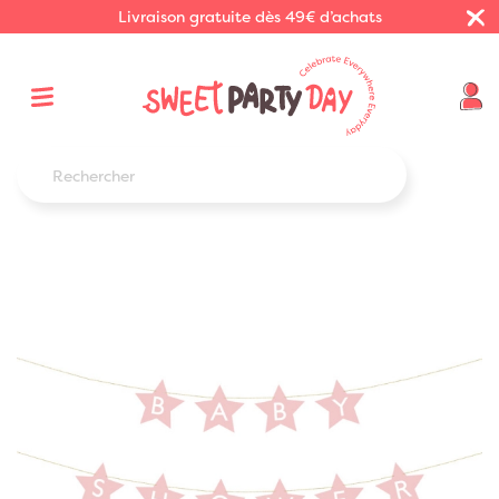
Livraison gratuite dès 49€ d’achats