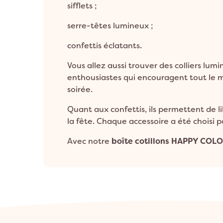
sifflets ;
serre-têtes lumineux ;
confettis éclatants.
Vous allez aussi trouver des colliers lu
enthousiastes qui encouragent tout le m
soirée.
Quant aux confettis, ils permettent de li
la fête. Chaque accessoire a été choisi 
Avec notre
boîte cotillons HAPPY COLO