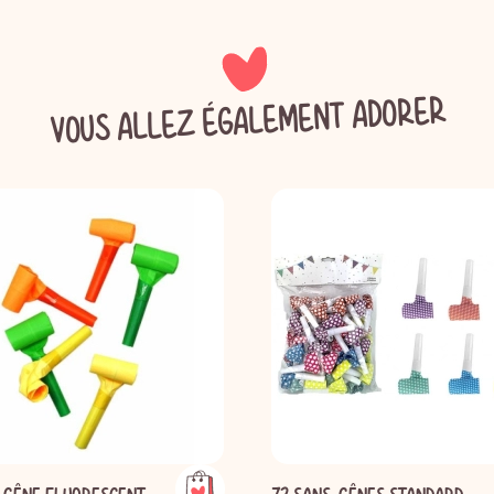
VOUS ALLEZ ÉGALEMENT ADORER