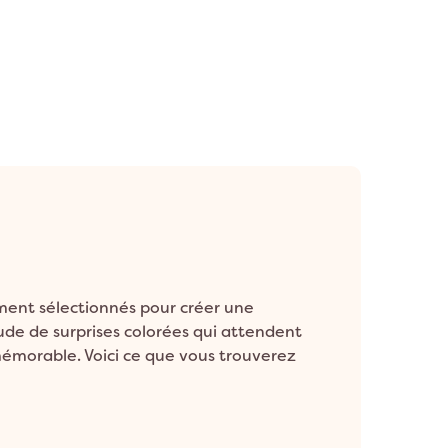
ment sélectionnés pour créer une
ude de surprises colorées qui attendent
émorable. Voici ce que vous trouverez